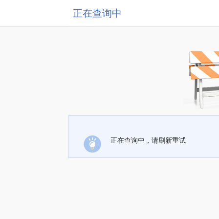
正在查询中
正在查询中，请刷新重试