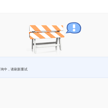
查询中，请刷新重试