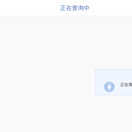
正在查询中
正在