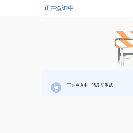
正在查询中
正在查询中，请刷新重试